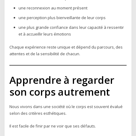
une reconnexion au moment présent
une perception plus bienveillante de leur corps
une plus grande confiance dans leur capacité à ressentir
et à accueillir leurs émotions
Chaque expérience reste unique et dépend du parcours, des
attentes et de la sensibilité de chacun.
Apprendre à regarder
son corps autrement
Nous vivons dans une société où le corps est souvent évalué
selon des critères esthétiques.
Il est facile de finir par ne voir que ses défauts.