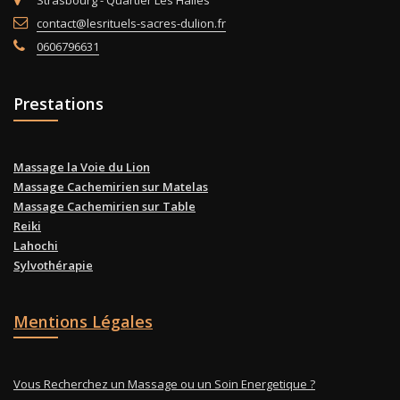
contact@lesrituels-sacres-dulion.fr
0606796631
Prestations
Massage la Voie du Lion
Massage Cachemirien sur Matelas
Massage Cachemirien sur Table
Reiki
Lahochi
Sylvothérapie
Mentions Légales
Vous Recherchez un Massage ou un Soin Energetique ?