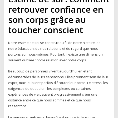
retrouver confiance en
son corps grâce au
toucher conscient
Notre estime de soi se construit au fil de notre histoire, de
notre éducation, de nos relations et du regard que nous
portons sur nous-mêmes. Pourtant, il existe une dimension
souvent oubliée : notre relation avec notre corps.
Beaucoup de personnes vivent aujourd’hui en étant
déconnectées de leurs sensations. Elles prennent soin de leur
esprit, mais oublient parfois d’écouter leur corps. Le stress, les
exigences du quotidien, les complexes ou certaines
expériences de vie peuvent progressivement créer une
distance entre ce que nous sommes et ce que nous
ressentons.
Le
massage tantrique
, lorsqu’il est proposé dans une