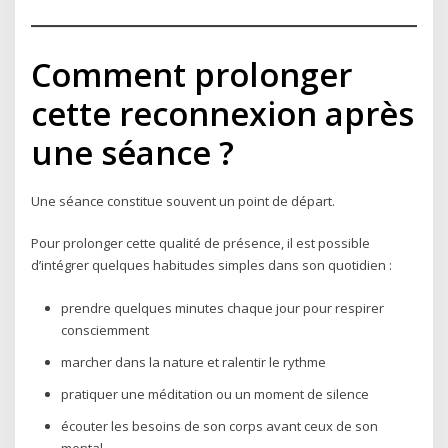
Comment prolonger
cette reconnexion après
une séance ?
Une séance constitue souvent un point de départ.
Pour prolonger cette qualité de présence, il est possible
d’intégrer quelques habitudes simples dans son quotidien :
prendre quelques minutes chaque jour pour respirer
consciemment
marcher dans la nature et ralentir le rythme
pratiquer une méditation ou un moment de silence
écouter les besoins de son corps avant ceux de son
mental