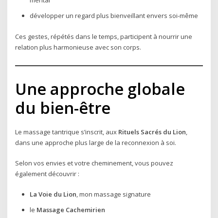
développer un regard plus bienveillant envers soi-même
Ces gestes, répétés dans le temps, participent à nourrir une
relation plus harmonieuse avec son corps.
Une approche globale
du bien-être
Le massage tantrique s’inscrit, aux
Rituels Sacrés du Lion
,
dans une approche plus large de la reconnexion à soi.
Selon vos envies et votre cheminement, vous pouvez
également découvrir :
La Voie du Lion
, mon massage signature
le
Massage Cachemirien