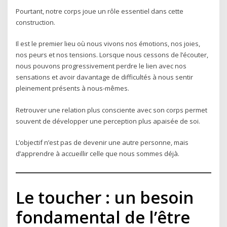
Pourtant, notre corps joue un rôle essentiel dans cette
construction.
Il est le premier lieu où nous vivons nos émotions, nos joies,
nos peurs et nos tensions. Lorsque nous cessons de l’écouter,
nous pouvons progressivement perdre le lien avec nos
sensations et avoir davantage de difficultés à nous sentir
pleinement présents à nous-mêmes.
Retrouver une relation plus consciente avec son corps permet
souvent de développer une perception plus apaisée de soi.
L’objectif n’est pas de devenir une autre personne, mais
d’apprendre à accueillir celle que nous sommes déjà.
Le toucher : un besoin
fondamental de l’être