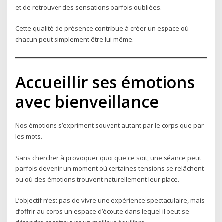
et de retrouver des sensations parfois oubliées.
Cette qualité de présence contribue à créer un espace où
chacun peut simplement être lui-même.
Accueillir ses émotions
avec bienveillance
Nos émotions s’expriment souvent autant par le corps que par
les mots.
Sans chercher à provoquer quoi que ce soit, une séance peut
parfois devenir un moment où certaines tensions se relâchent
ou où des émotions trouvent naturellement leur place.
L’objectif n’est pas de vivre une expérience spectaculaire, mais
d’offrir au corps un espace d’écoute dans lequel il peut se
détendre et retrouver un meilleur équilibre.