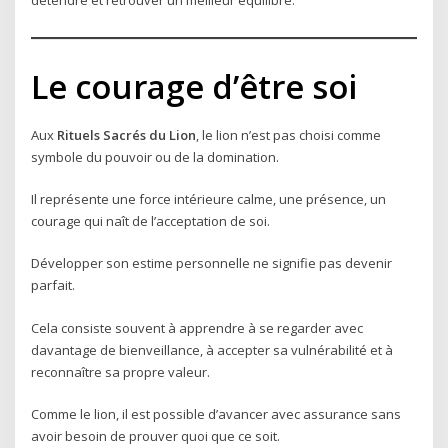
Le courage d’être soi
Aux
Rituels Sacrés du Lion
, le lion n’est pas choisi comme
symbole du pouvoir ou de la domination.
Il représente une force intérieure calme, une présence, un
courage qui naît de l’acceptation de soi.
Développer son estime personnelle ne signifie pas devenir
parfait.
Cela consiste souvent à apprendre à se regarder avec
davantage de bienveillance, à accepter sa vulnérabilité et à
reconnaître sa propre valeur.
Comme le lion, il est possible d’avancer avec assurance sans
avoir besoin de prouver quoi que ce soit.