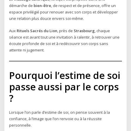
démarche de
bien-être
, de respect et de présence, offre un
espace privilégié pour renouer avec son corps et développer
une relation plus douce envers soi-même.
Aux
Rituels Sacrés du Lion
, près de
Strasbourg
, chaque
séance est avant tout une invitation à ralentir, à retrouver une
écoute profonde de soi et à redécouvrir son corps sans
attente ni jugement.
Pourquoi l’estime de soi
passe aussi par le corps
?
Lorsque l’on parle d’estime de soi, on pense souvent à la
confiance, à l’image que l’on renvoie ou à la réussite
personnelle.