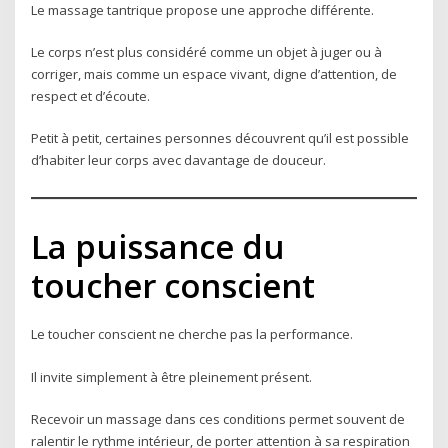
Le massage tantrique propose une approche différente.
Le corps n’est plus considéré comme un objet à juger ou à
corriger, mais comme un espace vivant, digne d’attention, de
respect et d’écoute.
Petit à petit, certaines personnes découvrent qu’il est possible
d’habiter leur corps avec davantage de douceur.
La puissance du
toucher conscient
Le toucher conscient ne cherche pas la performance.
Il invite simplement à être pleinement présent.
Recevoir un massage dans ces conditions permet souvent de
ralentir le rythme intérieur, de porter attention à sa respiration