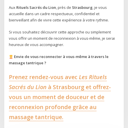
Aux
Rituels Sacrés du Lion
, près de
Strasbourg
, je vous
accueille dans un cadre respectueux, confidentiel et
bienveillant afin de vivre cette expérience à votre rythme.
Si vous souhaitez découvrir cette approche ou simplement
vous offrir un moment de reconnexion à vous-même, je serai
heureux de vous accompagner.
Envie de vous reconnecter à vous-même à travers le
massage tantrique ?
Prenez rendez-vous avec
Les Rituels
Sacrés du Lion
à Strasbourg et offrez-
vous un moment de douceur et de
reconnexion profonde grâce au
massage tantrique.