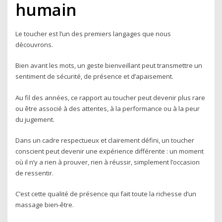
humain
Le toucher est l’un des premiers langages que nous
découvrons.
Bien avant les mots, un geste bienveillant peut transmettre un
sentiment de sécurité, de présence et d’apaisement.
Au fil des années, ce rapport au toucher peut devenir plus rare
ou être associé à des attentes, à la performance ou à la peur
du jugement.
Dans un cadre respectueux et clairement défini, un toucher
conscient peut devenir une expérience différente : un moment
où il n’y a rien à prouver, rien à réussir, simplement l’occasion
de ressentir.
C’est cette qualité de présence qui fait toute la richesse d’un
massage bien-être.