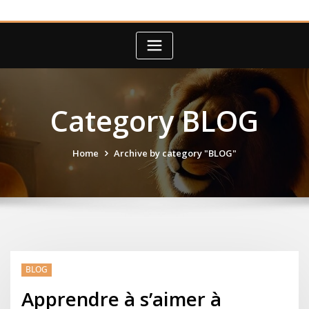
Category BLOG
Home
Archive by category "BLOG"
BLOG
Apprendre à s’aimer à