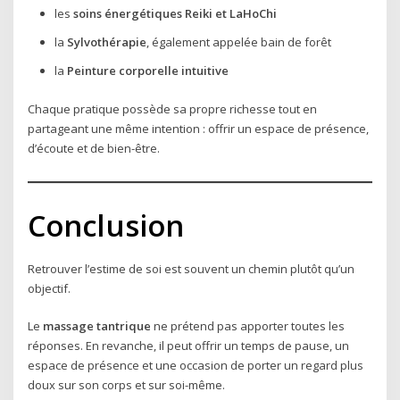
les
soins énergétiques Reiki et LaHoChi
la
Sylvothérapie
, également appelée bain de forêt
la
Peinture corporelle intuitive
Chaque pratique possède sa propre richesse tout en
partageant une même intention : offrir un espace de présence,
d’écoute et de bien-être.
Conclusion
Retrouver l’estime de soi est souvent un chemin plutôt qu’un
objectif.
Le
massage tantrique
ne prétend pas apporter toutes les
réponses. En revanche, il peut offrir un temps de pause, un
espace de présence et une occasion de porter un regard plus
doux sur son corps et sur soi-même.