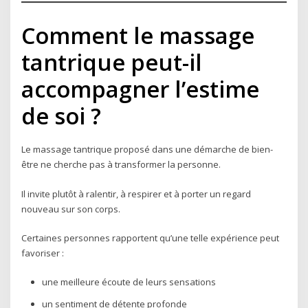
Comment le massage
tantrique peut-il
accompagner l’estime
de soi ?
Le massage tantrique proposé dans une démarche de bien-
être ne cherche pas à transformer la personne.
Il invite plutôt à ralentir, à respirer et à porter un regard
nouveau sur son corps.
Certaines personnes rapportent qu’une telle expérience peut
favoriser :
une meilleure écoute de leurs sensations
un sentiment de détente profonde