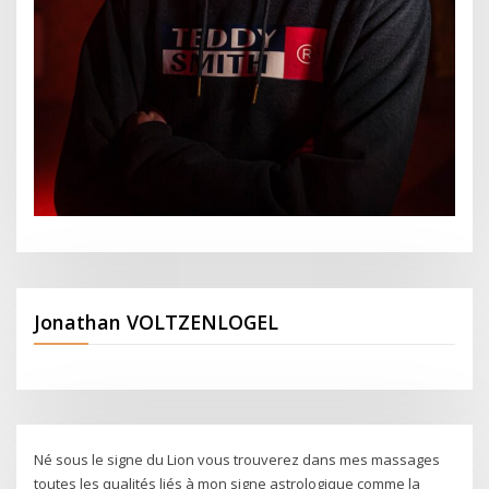
Jonathan VOLTZENLOGEL
Né sous le signe du Lion vous trouverez dans mes massages
toutes les qualités liés à mon signe astrologique comme la