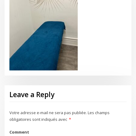
Leave a Reply
Votre adresse e-mail ne sera pas publiée.
Les champs
obligatoires sont indiqués avec
*
Comment