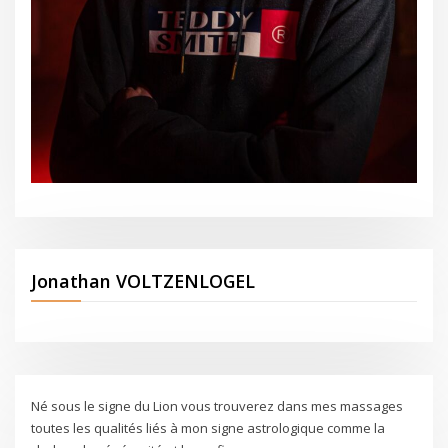
Jonathan VOLTZENLOGEL
Né sous le signe du Lion vous trouverez dans mes massages
toutes les qualités liés à mon signe astrologique comme la