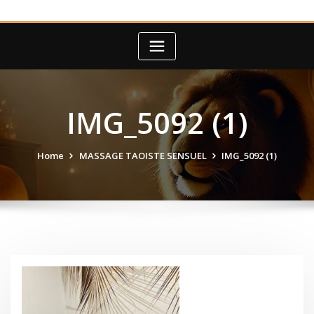
IMG_5092 (1)
Home
MASSAGE TAOISTE SENSUEL
IMG_5092 (1)